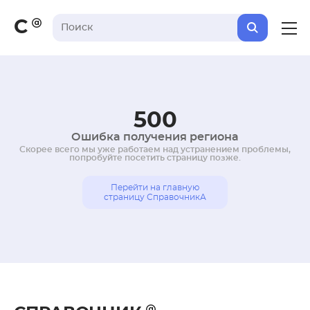
С
500
Ошибка получения региона
Скорее всего мы уже работаем над устранением проблемы,
попробуйте посетить страницу позже.
Перейти на главную
страницу СправочникА