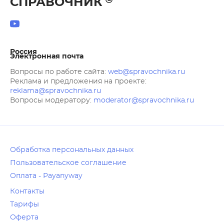
СПРАВОЧНИК
Россия
Электронная почта
Вопросы по работе сайта:
web@spravochnika.ru
Реклама и предложения на проекте:
reklama@spravochnika.ru
Вопросы модератору:
moderator@spravochnika.ru
Обработка персональных данных
Пользовательское соглашение
Оплата - Payanyway
Контакты
Тарифы
Оферта